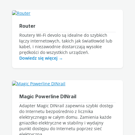
Router
Routery Wi‑Fi devolo są idealne do szybkich 
łączy internetowych, takich jak światłowód lub 
kabel, i niezawodnie dostarczają wysokie 
Dowiedz się więcej
Magic Powerline DINrail
Adapter Magic DINrail zapewnia szybki dostęp
do Internetu bezpośrednio z licznika
elektrycznego w całym domu. Zamienia każde
gniazdko elektryczne w stabilny i wydajny
punkt dostępu do Internetu poprzez sieć
elektryczną.