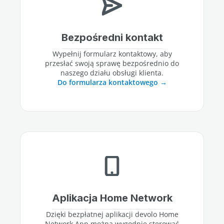
Bezpośredni kontakt
Wypełnij formularz kontaktowy, aby
przesłać swoją sprawę bezpośrednio do
naszego działu obsługi klienta.
Do formularza kontaktowego
Aplikacja Home Network
Dzięki bezpłatnej aplikacji devolo Home
Network App można wygodnie sterować