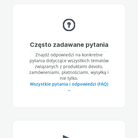
Często zadawane pytania
Znajdź odpowiedzi na konkretne
pytania dotyczące wszystkich tematów
związanych z produktami devolo,
zamówieniami, płatnościami, wysyłką i
nie tylko.
Wszystkie pytania i odpowiedzi (FAQ)