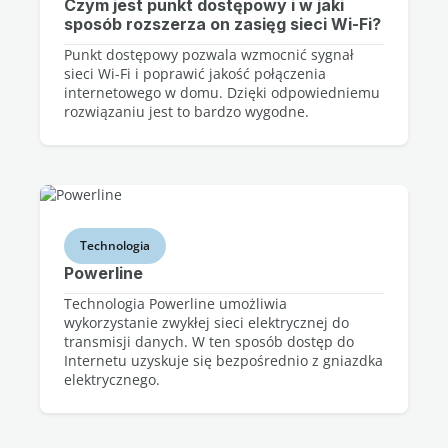
Czym jest punkt dostępowy i w jaki
sposób rozszerza on zasięg sieci Wi-Fi?
Punkt dostępowy pozwala wzmocnić sygnał
sieci Wi-Fi i poprawić jakość połączenia
internetowego w domu. Dzięki odpowiedniemu
rozwiązaniu jest to bardzo wygodne.
Technologia
Powerline
Technologia Powerline umożliwia
wykorzystanie zwykłej sieci elektrycznej do
transmisji danych. W ten sposób dostęp do
Internetu uzyskuje się bezpośrednio z gniazdka
elektrycznego.