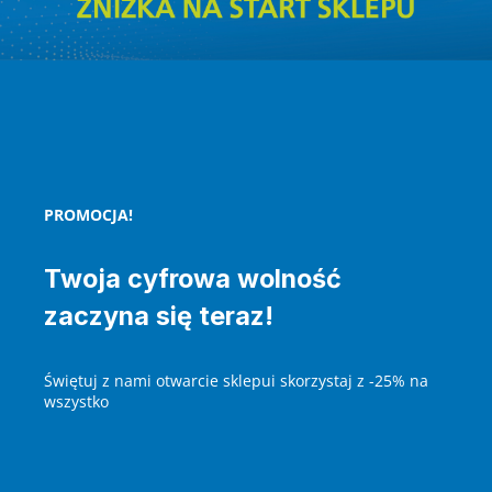
PROMOCJA!
Twoja cyfrowa wolność
zaczyna się teraz!
Świętuj z nami otwarcie sklepui skorzystaj z -25% na
wszystko