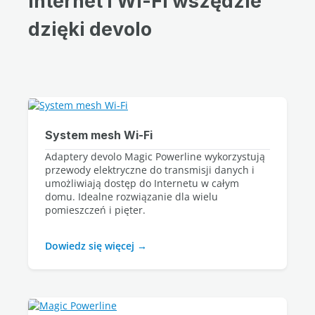
Internet i Wi-Fi wszędzie
dzięki devolo
System mesh Wi‑Fi
Adaptery devolo Magic Powerline wykorzystują 
przewody elektryczne do transmisji danych i 
umożliwiają dostęp do Internetu w całym 
domu. Idealne rozwiązanie dla wielu 
Dowiedz się więcej