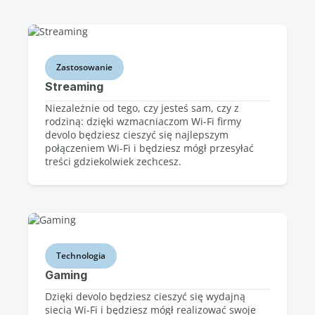
Zastosowanie
Streaming
Niezależnie od tego, czy jesteś sam, czy z
rodziną: dzięki wzmacniaczom Wi-Fi firmy
devolo będziesz cieszyć się najlepszym
połączeniem Wi-Fi i będziesz mógł przesyłać
treści gdziekolwiek zechcesz.
Technologia
Gaming
Dzięki devolo będziesz cieszyć się wydajną
siecią Wi-Fi i będziesz mógł realizować swoje