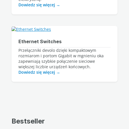
Dowiedz się więcej
Ethernet Switches
Przełączniki devolo dzięki kompaktowym
rozmiarom i portom Gigabit w mgnieniu oka
zapewniają szybkie połączenie sieciowe
większej liczbie urządzeń końcowych.
Dowiedz się więcej
Bestseller