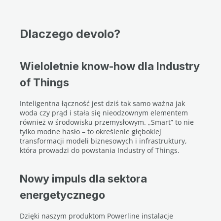
Dlaczego devolo?
Wieloletnie know-how dla Industry
of Things
Inteligentna łączność jest dziś tak samo ważna jak
woda czy prąd i stała się nieodzownym elementem
również w środowisku przemysłowym. „Smart” to nie
tylko modne hasło – to określenie głębokiej
transformacji modeli biznesowych i infrastruktury,
która prowadzi do powstania Industry of Things.
Nowy impuls dla sektora
energetycznego
Dzięki naszym produktom Powerline instalacje