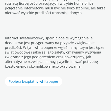
rosnącą liczbą osób pracujących w trybie home office,
połączenie internetowe musi być nie tylko stabilne, ale także
oferować wysokie prędkości transmisji danych.
Internet światłowodowy spełnia oba te wymagania, a
dodatkowo jest przygotowany na przyszłe zwiększanie
prędkości. W tym whitepaperze wyjaśniamy, czym jest łącze
światłowodowe i jakie są jego zalety, omawiamy wyzwania
związane z jego podłączeniem oraz pokazujemy, jak
alternatywne rozwiązania mogą wyeliminować potrzebę
kosztownego i skomplikowanego okablowania.
Pobierz bezpłatny whitepaper