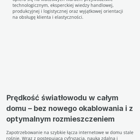
technologicznym, eksperckiej wiedzy handlowej,
produkcyjnej i logistycznej oraz wyjątkowej orientacji
na obsługę klienta i elastyczności.
Prędkość światłowodu w całym
domu – bez nowego okablowania i z
optymalnym rozmieszczeniem
Zapotrzebowanie na szybkie łącza internetowe w domu stale
rośnie. Wraz z postępującą cyfryzacją, nauką zdalną i