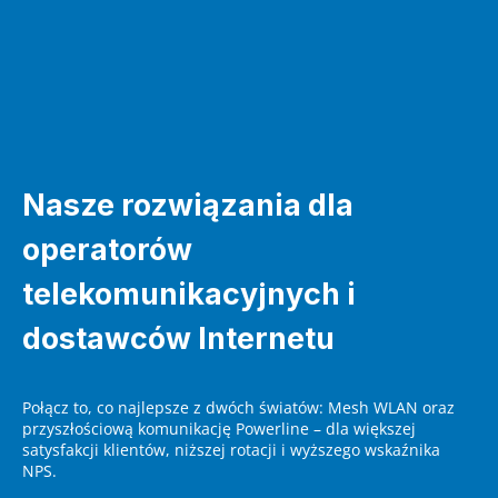
Nasze rozwiązania dla
operatorów
telekomunikacyjnych i
dostawców Internetu
Połącz to, co najlepsze z dwóch światów: Mesh WLAN oraz
przyszłościową komunikację Powerline – dla większej
satysfakcji klientów, niższej rotacji i wyższego wskaźnika
NPS.