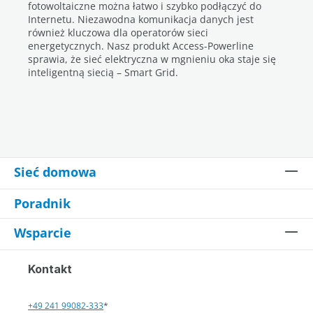
fotowoltaiczne można łatwo i szybko podłączyć do
Internetu. Niezawodna komunikacja danych jest
również kluczowa dla operatorów sieci
energetycznych. Nasz produkt Access-Powerline
sprawia, że sieć elektryczna w mgnieniu oka staje się
inteligentną siecią – Smart Grid.
Sieć domowa
Poradnik
Wsparcie
Kontakt
+49 241 99082-333
*