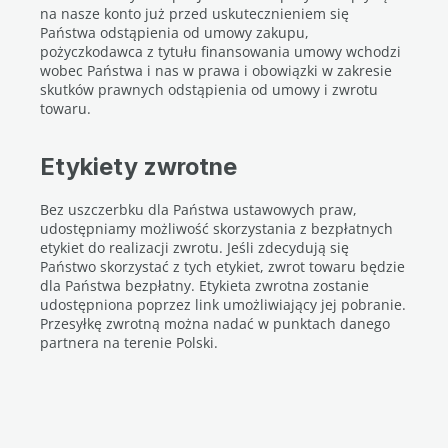
na nasze konto już przed uskutecznieniem się
Państwa odstąpienia od umowy zakupu,
pożyczkodawca z tytułu finansowania umowy wchodzi
wobec Państwa i nas w prawa i obowiązki w zakresie
skutków prawnych odstąpienia od umowy i zwrotu
towaru.
Etykiety zwrotne
Bez uszczerbku dla Państwa ustawowych praw,
udostępniamy możliwość skorzystania z bezpłatnych
etykiet do realizacji zwrotu. Jeśli zdecydują się
Państwo skorzystać z tych etykiet, zwrot towaru będzie
dla Państwa bezpłatny. Etykieta zwrotna zostanie
udostępniona poprzez link umożliwiający jej pobranie.
Przesyłkę zwrotną można nadać w punktach danego
partnera na terenie Polski.