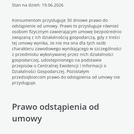
Stan na dzień: 19.06.2026
Konsumentom przysługuje 30 dniowe prawo do
odstąpienie od umowy. Prawo to przysługuje również
osobom fizycznym zawierającym umowę bezpośrednio
związaną z ich działalnością gospodarczą, gdy z treści
tej umowy wynika, że nie ma ona dla tych osób
charakteru zawodowego wynikającego w szczególności
z przedmiotu wykonywanej przez nich działalności
gospodarczej, udostępnionego na podstawie
przepisów o Centralnej Ewidencji i Informacji o
Działalności Gospodarczej. Pozostałym
przedsiębiorcom prawo do odstąpienia od umowy nie
przysługuje.
Prawo odstąpienia od
umowy