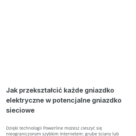
Jak przekształcić każde gniazdko
elektryczne w potencjalne gniazdko
sieciowe
Dzięki technologii Powerline możesz cieszyć się
nieograniczonym szybkim Internetem: grube ściany lub