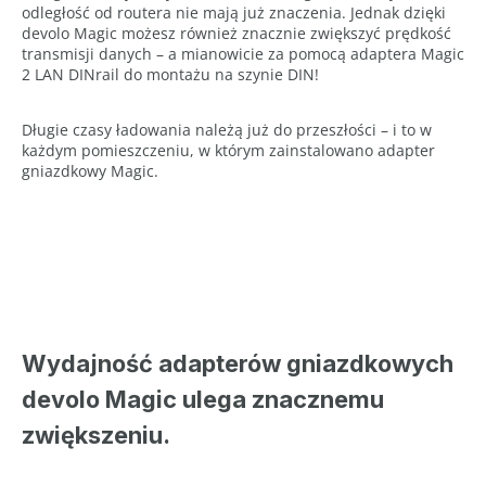
odległość od routera nie mają już znaczenia. Jednak dzięki
devolo Magic możesz również znacznie zwiększyć prędkość
transmisji danych – a mianowicie za pomocą adaptera Magic
2 LAN DINrail do montażu na szynie DIN!
Długie czasy ładowania należą już do przeszłości – i to w
każdym pomieszczeniu, w którym zainstalowano adapter
gniazdkowy Magic.
Wydajność adapterów gniazdkowych
devolo Magic ulega znacznemu
zwiększeniu.