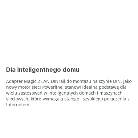
Dla inteligentnego domu
Adapter Magic 2 LAN DINrail do montażu na szynie DIN, jako
nowy motor sieci Powerline, stanowi idealną podstawę dla
wielu zastosowań w inteligentnych domach i maszynach
sieciowych, które wymagają stałego i szybkiego połączenia z
Internetem.