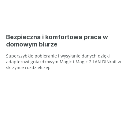
Bezpieczna i komfortowa praca w
domowym biurze
Superszybkie pobieranie i wysyłanie danych dzięki
adapterowi gniazdkowym Magic i Magic 2 LAN DINrail w
skrzynce rozdzielczej.