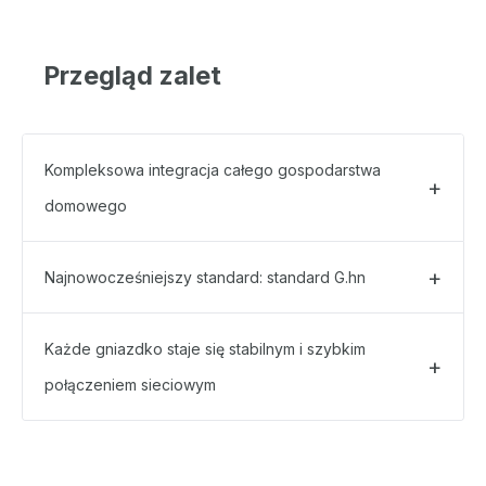
Przegląd zalet
Kompleksowa integracja całego gospodarstwa
domowego
Najnowocześniejszy standard: standard G.hn
Każde gniazdko staje się stabilnym i szybkim
połączeniem sieciowym