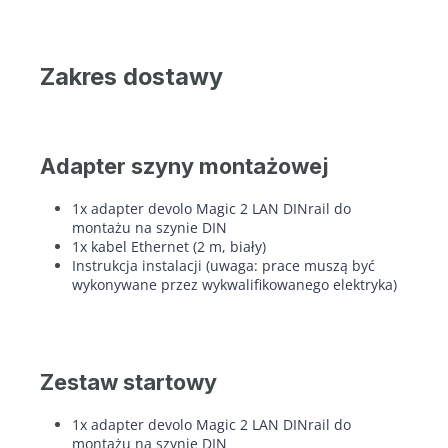
Zakres dostawy
Adapter szyny montażowej
1x adapter devolo Magic 2 LAN DINrail do
montażu na szynie DIN
1x kabel Ethernet (2 m, biały)
Instrukcja instalacji (uwaga: prace muszą być
wykonywane przez wykwalifikowanego elektryka)
Zestaw startowy
1x adapter devolo Magic 2 LAN DINrail do
montażu na szynie DIN