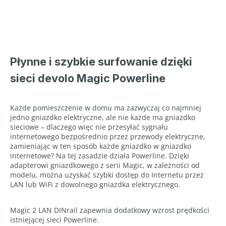
Płynne i szybkie surfowanie dzięki
sieci devolo Magic Powerline
Każde pomieszczenie w domu ma zazwyczaj co najmniej
jedno gniazdko elektryczne, ale nie każde ma gniazdko
sieciowe – dlaczego więc nie przesyłać sygnału
internetowego bezpośrednio przez przewody elektryczne,
zamieniając w ten sposób każde gniazdko w gniazdko
internetowe? Na tej zasadzie działa Powerline. Dzięki
adapterowi gniazdkowego z serii Magic, w zależności od
modelu, można uzyskać szybki dostęp do Internetu przez
LAN lub WiFi z dowolnego gniazdka elektrycznego.
Magic 2 LAN DINrail zapewnia dodatkowy wzrost prędkości
istniejącej sieci Powerline.