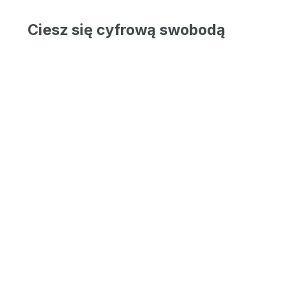
Ciesz się cyfrową swobodą