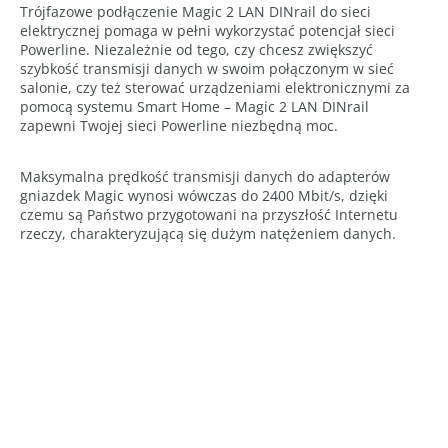
Trójfazowe podłączenie Magic 2 LAN DINrail do sieci
elektrycznej pomaga w pełni wykorzystać potencjał sieci
Powerline. Niezależnie od tego, czy chcesz zwiększyć
szybkość transmisji danych w swoim połączonym w sieć
salonie, czy też sterować urządzeniami elektronicznymi za
pomocą systemu Smart Home – Magic 2 LAN DINrail
zapewni Twojej sieci Powerline niezbędną moc.
Maksymalna prędkość transmisji danych do adapterów
gniazdek Magic wynosi wówczas do 2400 Mbit/s, dzięki
czemu są Państwo przygotowani na przyszłość Internetu
rzeczy, charakteryzującą się dużym natężeniem danych.