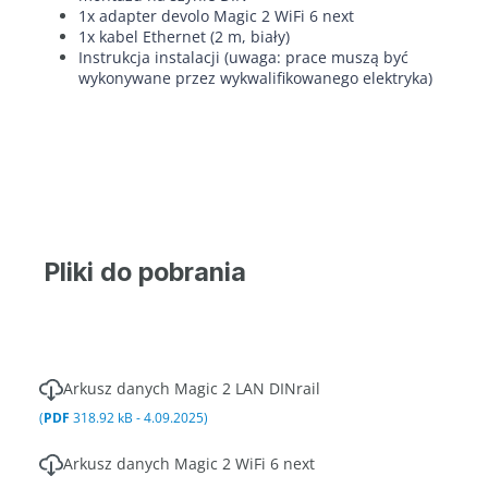
1x adapter devolo Magic 2 WiFi 6 next
1x kabel Ethernet (2 m, biały)
Instrukcja instalacji (uwaga: prace muszą być
wykonywane przez wykwalifikowanego elektryka)
Pliki do pobrania
Arkusz danych Magic 2 LAN DINrail
(
PDF
318.92 kB - 4.09.2025)
Arkusz danych Magic 2 WiFi 6 next