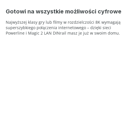
Gotowi na wszystkie możliwości cyfrowe
Najwyższej klasy gry lub filmy w rozdzielczości 8K wymagają
superszybkiego połączenia internetowego – dzięki sieci
Powerline i Magic 2 LAN DINrail masz je już w swoim domu.