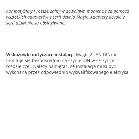
Kompatybilny i rozszerzalny w dowolnym momencie za pomocą
wszystkich adapterów z serii devolo Magic. Adaptery devolo z
serii dLAN nie są obsługiwane.
Wskazówki dotyczące instalacji:
Magic 2 LAN DINrail
montuje się bezpośrednio na szynie DIN w skrzynce
rozdzielczej. Należy pamiętać, że instalacja musi być
wykonana przez odpowiednio wykwalifikowanego elektryka.