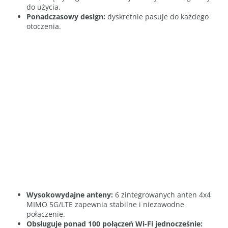
do użycia.
Ponadczasowy design:
dyskretnie pasuje do każdego
otoczenia.
Wysokowydajne anteny:
6 zintegrowanych anten 4x4
MIMO 5G/LTE zapewnia stabilne i niezawodne
połączenie.
Obsługuje ponad 100 połączeń Wi-Fi jednocześnie: