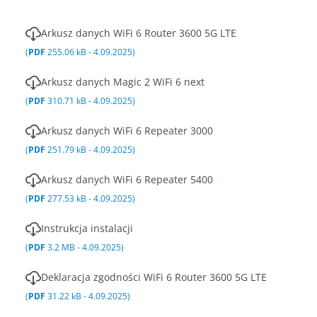
Arkusz danych WiFi 6 Router 3600 5G LTE
(
PDF
255.06 kB - 4.09.2025)
Arkusz danych Magic 2 WiFi 6 next
(
PDF
310.71 kB - 4.09.2025)
Arkusz danych WiFi 6 Repeater 3000
(
PDF
251.79 kB - 4.09.2025)
Arkusz danych WiFi 6 Repeater 5400
(
PDF
277.53 kB - 4.09.2025)
Instrukcja instalacji
(
PDF
3.2 MB - 4.09.2025)
Deklaracja zgodności WiFi 6 Router 3600 5G LTE
(
PDF
31.22 kB - 4.09.2025)