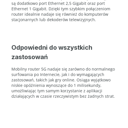
są dodatkowo port Ethernet 2,5 Gigabit oraz port
Ethernet 1 Gigabit. Dzięki tym szybkim połączeniom
router idealnie nadaje się również do komputerów
stacjonarnych lub dekoderów telewizyjnych.
Odpowiedni do wszystkich
zastosowań
Mobilny router 5G nadaje się zarówno do normalnego
surfowania po Internecie, jak i do wymagających
zastosowań, takich jak gry online. Osiąga wyjątkowo
niskie opóźnienia wynoszące do 1 milisekundy,
umożliwiając tym samym korzystanie z aplikacji
działających w czasie rzeczywistym bez żadnych strat.