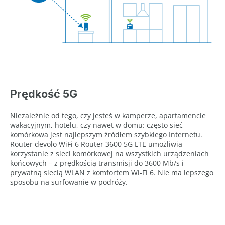
Prędkość 5G
Niezależnie od tego, czy jesteś w kamperze, apartamencie
wakacyjnym, hotelu, czy nawet w domu: często sieć
komórkowa jest najlepszym źródłem szybkiego Internetu.
Router devolo WiFi 6 Router 3600 5G LTE umożliwia
korzystanie z sieci komórkowej na wszystkich urządzeniach
końcowych – z prędkością transmisji do 3600 Mb/s i
prywatną siecią WLAN z komfortem Wi-Fi 6. Nie ma lepszego
sposobu na surfowanie w podróży.