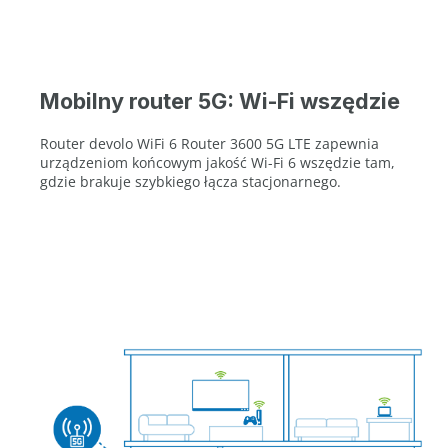
Mobilny router 5G: Wi-Fi wszędzie
Router devolo WiFi 6 Router 3600 5G LTE zapewnia
urządzeniom końcowym jakość Wi-Fi 6 wszędzie tam,
gdzie brakuje szybkiego łącza stacjonarnego.