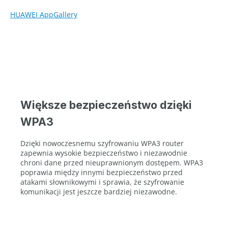
HUAWEI AppGallery
Większe bezpieczeństwo dzięki
WPA3
Dzięki nowoczesnemu szyfrowaniu WPA3 router
zapewnia wysokie bezpieczeństwo i niezawodnie
chroni dane przed nieuprawnionym dostępem. WPA3
poprawia między innymi bezpieczeństwo przed
atakami słownikowymi i sprawia, że szyfrowanie
komunikacji jest jeszcze bardziej niezawodne.