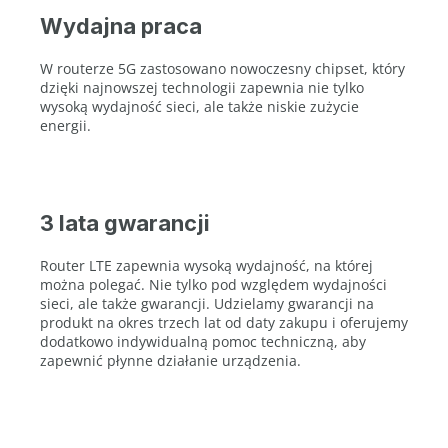
Wydajna praca
W routerze 5G zastosowano nowoczesny chipset, który
dzięki najnowszej technologii zapewnia nie tylko
wysoką wydajność sieci, ale także niskie zużycie
energii.
3 lata gwarancji
Router LTE zapewnia wysoką wydajność, na której
można polegać. Nie tylko pod względem wydajności
sieci, ale także gwarancji. Udzielamy gwarancji na
produkt na okres trzech lat od daty zakupu i oferujemy
dodatkowo indywidualną pomoc techniczną, aby
zapewnić płynne działanie urządzenia.