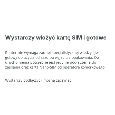
Wystarczy włożyć kartę SIM i gotowe
Router nie wymaga żadnej specjalistycznej wiedzy i jest
gotowy do użycia od razu po wyjęciu z opakowania. Do
uruchomienia potrzebne jest jedynie podłączenie do
zasilania oraz karta Nano-SIM od operatora komórkowego.
Wystarczy podłączyć i można zaczynać.