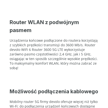
Router WLAN z podwójnym
pasmem
Urządzenia końcowe podłączone do routera korzystają
z szybkich prędkości transmisji do 3600 Mb/s. Router
devolo WiFi 6 Router 3600 5G LTE wykorzystuje
zarówno pasmo częstotliwości 2,4 GHz, jak i 5 GHz,
osiągając w ten sposób szczególnie wysokie prędkości.
To maksymalny komfort WLAN, który można zabrać ze
sobą!
Możliwość podłączenia kablowego
Mobilny router 5G firmy devolo oferuje więcej niż tylko
Wi-Fi: do podłączenia urządzeń końcowych dostępne