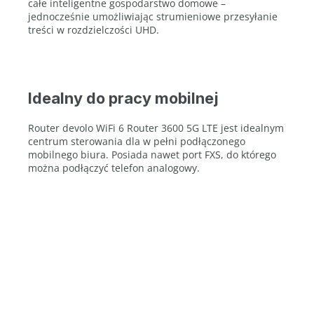
całe inteligentne gospodarstwo domowe –
jednocześnie umożliwiając strumieniowe przesyłanie
treści w rozdzielczości UHD.
Idealny do pracy mobilnej
Router devolo WiFi 6 Router 3600 5G LTE jest idealnym
centrum sterowania dla w pełni podłączonego
mobilnego biura. Posiada nawet port FXS, do którego
można podłączyć telefon analogowy.