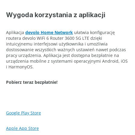
Wygoda korzystania z aplikacji
Aplikacja
devolo Home Network
ułatwia konfigurację
routera devolo WiFi 6 Router 3600 5G LTE dzięki
intuicyjnemu interfejsowi użytkownika i umożliwia
dostosowanie wszystkich ważnych ustawień nawet podczas
pracy urządzenia. Aplikacja jest dostępna bezpłatnie na
urządzenia mobilne z systemami operacyjnymi Android, iOS
i HarmonyOS.
Pobierz teraz bezpłatnie!
Google Play Store
Apple App Store