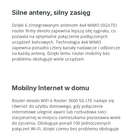
Silne anteny, silny zasięg
Dzięki 6 zintegrowanym antenom 4x4 MIMO (5G/LTE)
router firmy devolo zapewnia lepszą siłę sygnału, co
pozwala na optymalne połączenie podłączonych
urządzeń końcowych. Technologia 4x4 MIMO
zapewnia ponadto cztery kanały nadawcze i odbiorcze
na każdą antenę. Dzięki temu router mobilny bez
problemu obsługuje wiele urządzeń.
Mobilny Internet w domu
Router devolo WiFi 6 Router 3600 5G LTE nadaje się
również do użytku domowego, gdy połączenie
internetowe ulegnie awarii lub rozbudowa sieci
stacjonarnej w miejscu zamieszkania pozostawia wiele
do życzenia. Obsługuje ponad 100 jednoczesnych
połączeń Wi-Fi, dzięki czemu bez problemu obsługuje