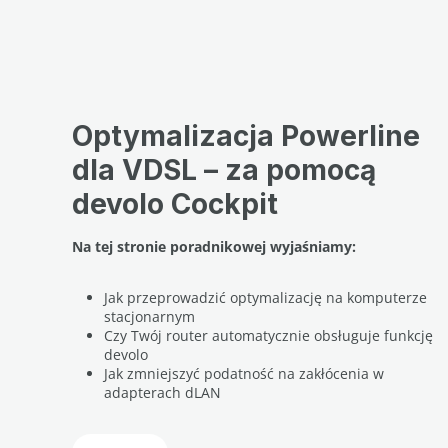
Optymalizacja Powerline
dla VDSL – za pomocą
devolo Cockpit
Na tej stronie poradnikowej wyjaśniamy:
Jak przeprowadzić optymalizację na komputerze
stacjonarnym
Czy Twój router automatycznie obsługuje funkcję
devolo
Jak zmniejszyć podatność na zakłócenia w
adapterach dLAN