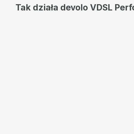
Tak działa devolo VDSL Perf