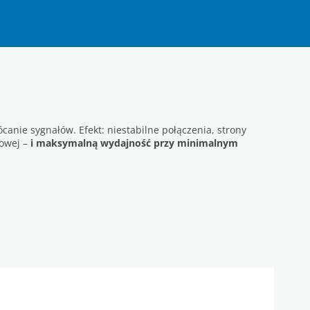
canie sygnałów. Efekt: niestabilne połączenia, strony
mowej –
i maksymalną wydajność przy minimalnym