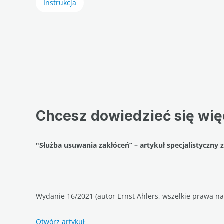
Instrukcja
Chcesz dowiedzieć się wię
"Służba usuwania zakłóceń” – artykuł specjalistyczny 
Wydanie 16/2021 (autor Ernst Ahlers, wszelkie prawa 
Otwórz artykuł