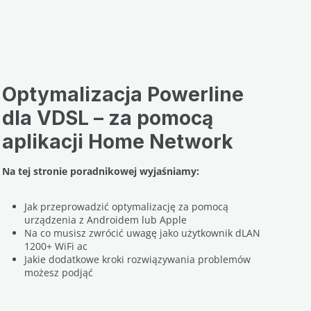
Optymalizacja Powerline
dla VDSL – za pomocą
aplikacji Home Network
Na tej stronie poradnikowej wyjaśniamy:
Jak przeprowadzić optymalizację za pomocą
urządzenia z Androidem lub Apple
Na co musisz zwrócić uwagę jako użytkownik dLAN
1200+ WiFi ac
Jakie dodatkowe kroki rozwiązywania problemów
możesz podjąć