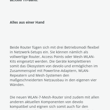
Alles aus einer Hand
Beide Router fügen sich mit drei Betriebsmodi flexibel
in Netzwerk-Setups ein. Sie können nämlich als
vollwertige Router, Access Points oder Mesh-WLAN-
Kits eingesetzt werden. Die Geräte komplettieren
somit das Ökosystem von devolo und ermöglichen im
Zusammenspiel mit Powerline-Adaptern, WLAN-
Repeatern und Mesh-Systemen den
maßgeschneiderten Netzausbau in den eigenen vier
Wänden.
Die neuen WLAN-7-Mesh-Router sind zudem mit allen
anderen aktuellen Komponenten von devolo
kompatibel und eignen sich somit auch für den