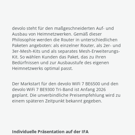
devolo steht für den maßgeschneiderten Auf- und
Ausbau von Heimnetzwerken. Gemäß dieser
Philosophie werden die Router in unterschiedlichen
Paketen angeboten: als einzelner Router, als 2er- und
3er-Mesh-Kits und als separates Mesh-Erweiterungs-
Kit. So wählen Kunden das Paket, das zu ihren
Bedürfnissen und zur Ausbaustufe des eigenen
Heimnetzwerks optimal passt.
Der Markstart für den devolo WiFi 7 BE6500 und den
devolo WiFi 7 BE9300 Tri-Band ist Anfang 2026
geplant. Die unverbindliche Preisempfehlung wird zu
einem späteren Zeitpunkt bekannt gegeben.
Individuelle Präsentation auf der IFA