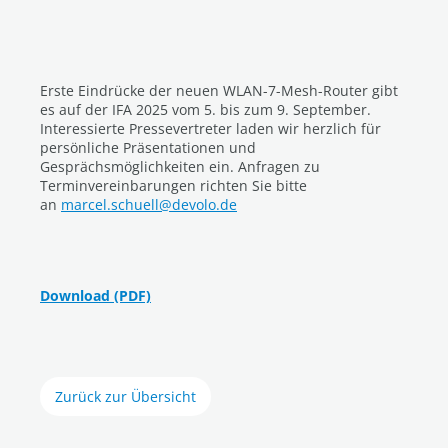
Erste Eindrücke der neuen WLAN-7-Mesh-Router gibt
es auf der IFA 2025 vom 5. bis zum 9. September.
Interessierte Pressevertreter laden wir herzlich für
persönliche Präsentationen und
Gesprächsmöglichkeiten ein. Anfragen zu
Terminvereinbarungen richten Sie bitte
an
marcel.schuell@devolo.de
Download (PDF)
Zurück zur Übersicht