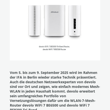
Vom 5. bis zum 9. September 2025 wird im Rahmen
der IFA in Berlin wieder starke Technik präsentiert.
Auch die deutschen Netzwerkexperten von devolo
sind vor Ort und zeigen, wie einfach modernes Mesh-
WLAN in jeden Haushalt kommt. devolo erweitert
sein umfangreiches Portfolio von
Vernetzungslösungen dafür um die WLAN-7-Mesh-
Router devolo WiFi 7 BE6500 und devolo WiFi 7
BE9300 Tri-Band.