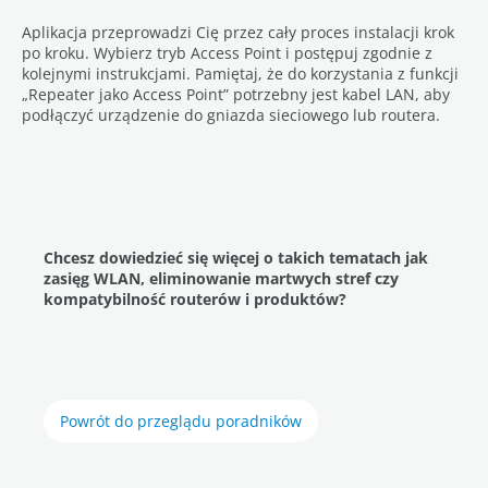
Aplikacja przeprowadzi Cię przez cały proces instalacji krok
po kroku. Wybierz tryb Access Point i postępuj zgodnie z
kolejnymi instrukcjami. Pamiętaj, że do korzystania z funkcji
„Repeater jako Access Point” potrzebny jest kabel LAN, aby
podłączyć urządzenie do gniazda sieciowego lub routera.
Chcesz dowiedzieć się więcej o takich tematach jak
zasięg WLAN, eliminowanie martwych stref czy
kompatybilność routerów i produktów?
Powrót do przeglądu poradników