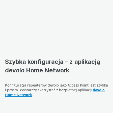
Szybka konfiguracja – z aplikacją
devolo Home Network
Konfiguracja repeaterów devolo jako Access Point jest szybka
i prosta. Wystarczy skorzystać z bezpłatnej aplikacji
devolo
Home Network
.