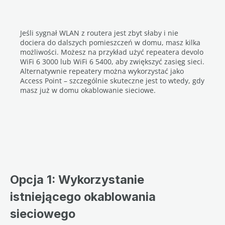
Jeśli sygnał WLAN z routera jest zbyt słaby i nie
dociera do dalszych pomieszczeń w domu, masz kilka
możliwości. Możesz na przykład użyć repeatera devolo
WiFi 6 3000 lub WiFi 6 5400, aby zwiększyć zasięg sieci.
Alternatywnie repeatery można wykorzystać jako
Access Point – szczególnie skuteczne jest to wtedy, gdy
masz już w domu okablowanie sieciowe.
Opcja 1: Wykorzystanie
istniejącego okablowania
sieciowego