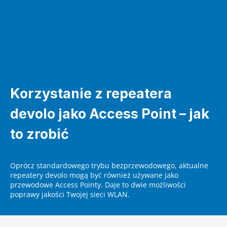
Korzystanie z repeatera
devolo jako Access Point – jak
to zrobić
Oprócz standardowego trybu bezprzewodowego, aktualne
repeatery devolo mogą być również używane jako
przewodowe Access Pointy. Daje to dwie możliwości
poprawy jakości Twojej sieci WLAN.