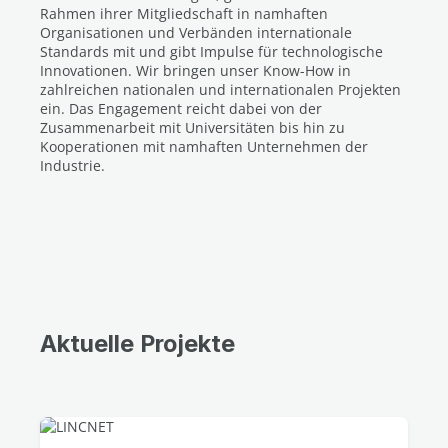
Rahmen ihrer Mitgliedschaft in namhaften
Organisationen und Verbänden internationale
Standards mit und gibt Impulse für technologische
Innovationen. Wir bringen unser Know-How in
zahlreichen nationalen und internationalen Projekten
ein. Das Engagement reicht dabei von der
Zusammenarbeit mit Universitäten bis hin zu
Kooperationen mit namhaften Unternehmen der
Industrie.
Aktuelle Projekte