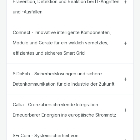
Prävention, Detektion und Reaktion bei IT-Angriffen
und -Ausfällen
Connect - Innovative intelligente Komponenten,
Module und Geräte für ein wirklich vernetztes,
effizientes und sicheres Smart Grid
SiDaFab - Sicherheitslösungen und sichere
Datenkommunikation für die Industrie der Zukunft
Callia - Grenzüberschreitende Integration
Erneuerbarer Energien ins europäische Stromnetz
SEnCom - Systemsicherheit von