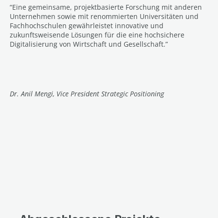
“Eine gemeinsame, projektbasierte Forschung mit anderen
Unternehmen sowie mit renommierten Universitäten und
Fachhochschulen gewährleistet innovative und
zukunftsweisende Lösungen für die eine hochsichere
Digitalisierung von Wirtschaft und Gesellschaft.”
Dr. Anil Mengi, Vice President Strategic Positioning