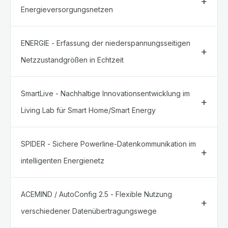
Energieversorgungsnetzen
ENERGIE - Erfassung der niederspannungsseitigen
Netzzustandgrößen in Echtzeit
SmartLive - Nachhaltige Innovationsentwicklung im
Living Lab für Smart Home/Smart Energy
SPIDER - Sichere Powerline-Datenkommunikation im
intelligenten Energienetz
ACEMIND / AutoConfig 2.5 - Flexible Nutzung
verschiedener Datenübertragungswege