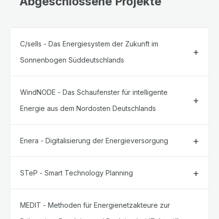
Abgeschlossene Projekte
C/sells - Das Energiesystem der Zukunft im
Sonnenbogen Süddeutschlands
WindNODE - Das Schaufenster für intelligente
Energie aus dem Nordosten Deutschlands
Enera - Digitalisierung der Energieversorgung
STeP - Smart Technology Planning
MEDIT - Methoden für Energienetzakteure zur