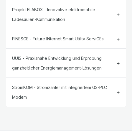
Projekt ELABOX - Innovative elektromobile
Ladesäulen-Kommunikation
FINESCE - Future INternet Smart Utility ServiCEs
UUIS - Praxisnahe Entwicklung und Erprobung
ganzheitlicher Energiemanagement-Lösungen
StromKOM - Stromzähler mit integriertem G3-PLC
Modem