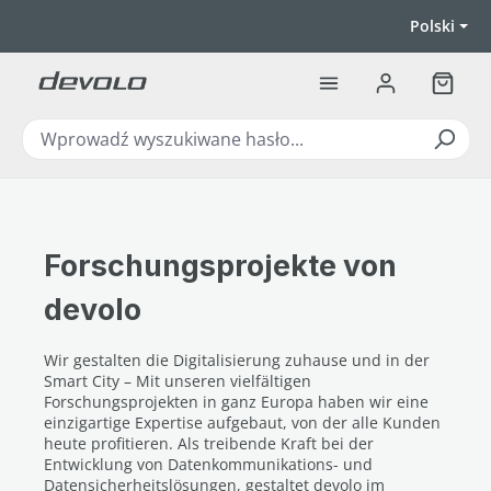
Przejdź do głównej zawartości
Polski
Koszyk
Forschungsprojekte von
devolo
Wir gestalten die Digitalisierung zuhause und in der
Smart City – Mit unseren vielfältigen
Forschungsprojekten in ganz Europa haben wir eine
einzigartige Expertise aufgebaut, von der alle Kunden
heute profitieren. Als treibende Kraft bei der
Entwicklung von Datenkommunikations- und
Datensicherheitslösungen, gestaltet devolo im