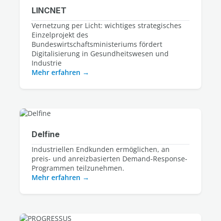
LINCNET
Vernetzung per Licht: wichtiges strategisches
Einzelprojekt des
Bundeswirtschaftsministeriums fördert
Digitalisierung in Gesundheitswesen und
Industrie
Mehr erfahren
Delfine
Industriellen Endkunden ermöglichen, an
preis- und anreizbasierten Demand-Response-
Programmen teilzunehmen.
Mehr erfahren