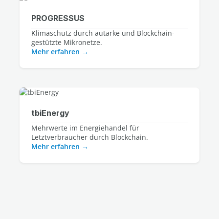
PROGRESSUS
Klimaschutz durch autarke und Blockchain-
gestützte Mikronetze.
Mehr erfahren
tbiEnergy
Mehrwerte im Energiehandel für
Letztverbraucher durch Blockchain.
Mehr erfahren