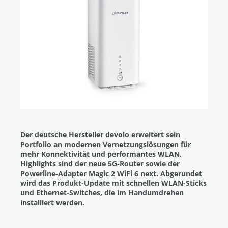
Der deutsche Hersteller devolo erweitert sein
Portfolio an modernen Vernetzungslösungen für
mehr Konnektivität und performantes WLAN.
Highlights sind der neue 5G-Router sowie der
Powerline-Adapter Magic 2 WiFi 6 next. Abgerundet
wird das Produkt-Update mit schnellen WLAN-Sticks
und Ethernet-Switches, die im Handumdrehen
installiert werden.