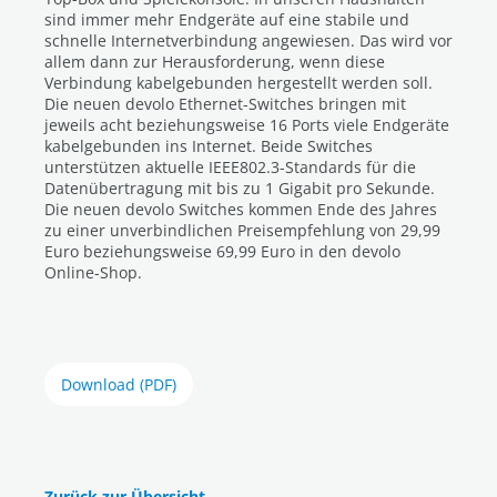
sind immer mehr Endgeräte auf eine stabile und
schnelle Internetverbindung angewiesen. Das wird vor
allem dann zur Herausforderung, wenn diese
Verbindung kabelgebunden hergestellt werden soll.
Die neuen devolo Ethernet-Switches bringen mit
jeweils acht beziehungsweise 16 Ports viele Endgeräte
kabelgebunden ins Internet. Beide Switches
unterstützen aktuelle IEEE802.3-Standards für die
Datenübertragung mit bis zu 1 Gigabit pro Sekunde.
Die neuen devolo Switches kommen Ende des Jahres
zu einer unverbindlichen Preisempfehlung von 29,99
Euro beziehungsweise 69,99 Euro in den devolo
Online-Shop.
Download (PDF)
Zurück zur Übersicht