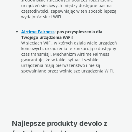
urządzeń sieciowych między dostępne pasma
częstotliwości, zapewniając w ten sposób lepszą
wydajność sieci WiFi.
Airtime Fairness
: pas przyspieszenia dla
Twojego urządzenia WiFi!
W sieciach WiFi, w których działa wiele urządzeń
końcowych, urządzenia te konkurują o dostępny
czas transmisji. Mechanizm Airtime Fairness
gwarantuje, że w takiej sytuacji szybkie
urządzenia mają pierwszeństwo i nie są
spowalniane przez wolniejsze urządzenia WiFi.
Najlepsze produkty devolo z