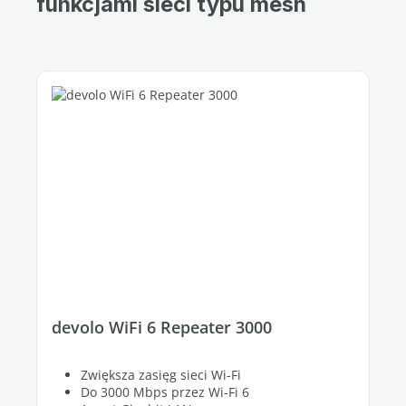
funkcjami sieci typu mesh
devolo WiFi 6 Repeater 3000
Zwiększa zasięg sieci Wi-Fi
Do 3000 Mbps przez Wi-Fi 6