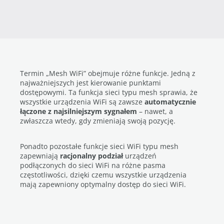
Termin „Mesh WiFi” obejmuje różne funkcje. Jedną z
najważniejszych jest kierowanie punktami
dostępowymi. Ta funkcja sieci typu mesh sprawia, że
wszystkie urządzenia WiFi są zawsze
automatycznie
łączone z najsilniejszym sygnałem
– nawet, a
zwłaszcza wtedy, gdy zmieniają swoją pozycję.
Ponadto pozostałe funkcje sieci WiFi typu mesh
zapewniają
racjonalny podział
urządzeń
podłączonych do sieci WiFi na różne pasma
częstotliwości, dzięki czemu wszystkie urządzenia
mają zapewniony optymalny dostęp do sieci WiFi.