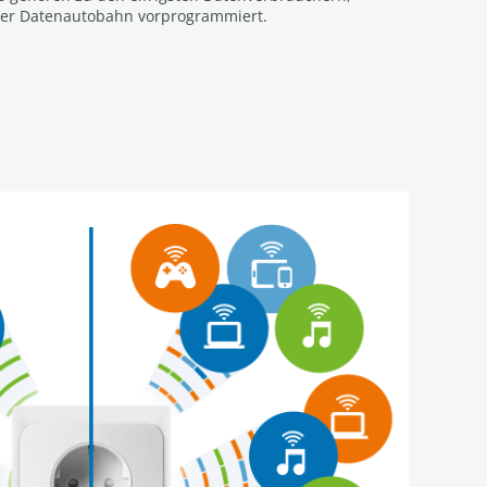
 der Datenautobahn vorprogrammiert.