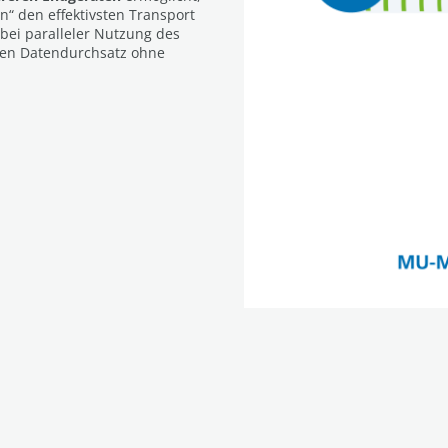
n“ den effektivsten Transport
bei paralleler Nutzung des
ten Datendurchsatz ohne