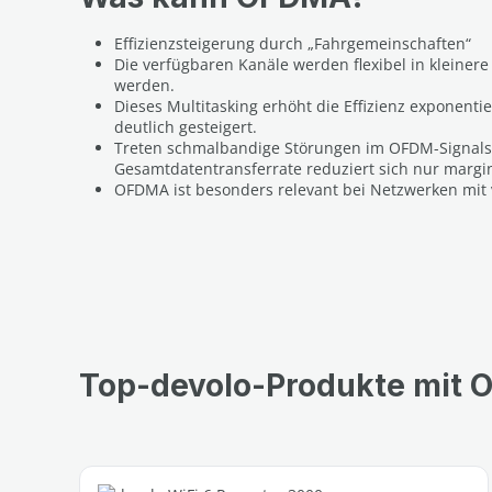
Effizienzsteigerung durch „Fahrgemeinschaften“
Die verfügbaren Kanäle werden flexibel in kleiner
werden.
Dieses Multitasking erhöht die Effizienz exponen
deutlich gesteigert.
Treten schmalbandige Störungen im OFDM-Signalsp
Gesamtdatentransferrate reduziert sich nur margin
OFDMA ist besonders relevant bei Netzwerken mit 
Top-devolo-Produkte mit