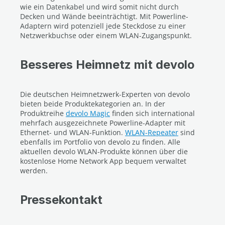
wie ein Datenkabel und wird somit nicht durch
Decken und Wände beeinträchtigt. Mit Powerline-
Adaptern wird potenziell jede Steckdose zu einer
Netzwerkbuchse oder einem WLAN-Zugangspunkt.
Besseres Heimnetz mit devolo
Die deutschen Heimnetzwerk-Experten von devolo
bieten beide Produktekategorien an. In der
Produktreihe
devolo Magic
finden sich international
mehrfach ausgezeichnete Powerline-Adapter mit
Ethernet- und WLAN-Funktion.
WLAN-Repeater
sind
ebenfalls im Portfolio von devolo zu finden. Alle
aktuellen devolo WLAN-Produkte können über die
kostenlose Home Network App bequem verwaltet
werden.
Pressekontakt