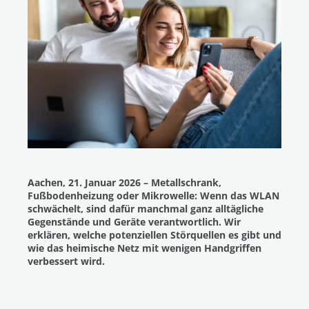
Aachen, 21. Januar 2026 – Metallschrank,
Fußbodenheizung oder Mikrowelle: Wenn das WLAN
schwächelt, sind dafür manchmal ganz alltägliche
Gegenstände und Geräte verantwortlich. Wir
erklären, welche potenziellen Störquellen es gibt und
wie das heimische Netz mit wenigen Handgriffen
verbessert wird.