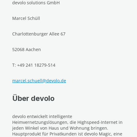
devolo solutions GmbH
Marcel Schüll
Charlottenburger Allee 67
52068 Aachen
T: +49 241 18279-514
marcel.schuell@devolo.de
Über devolo
devolo entwickelt intelligente
Heimvernetzungslösungen, die Highspeed-Internet in
jeden Winkel von Haus und Wohnung bringen.
Hauptprodukt für Privatkunden ist devolo Magic, eine