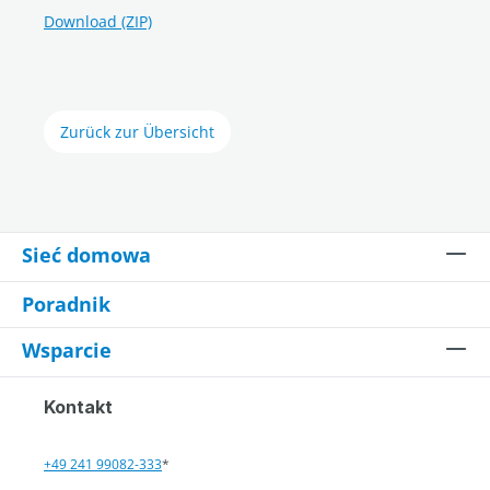
Download (ZIP)
Zurück zur Übersicht
Sieć domowa
Poradnik
Wsparcie
Kontakt
+49 241 99082-333
*