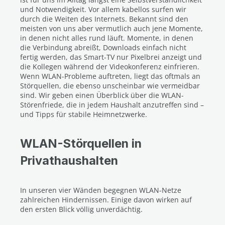
und Notwendigkeit. Vor allem kabellos surfen wir
durch die Weiten des Internets. Bekannt sind den
meisten von uns aber vermutlich auch jene Momente,
in denen nicht alles rund läuft. Momente, in denen
die Verbindung abreißt, Downloads einfach nicht
fertig werden, das Smart-TV nur Pixelbrei anzeigt und
die Kollegen während der Videokonferenz einfrieren.
Wenn WLAN-Probleme auftreten, liegt das oftmals an
Störquellen, die ebenso unscheinbar wie vermeidbar
sind. Wir geben einen Überblick über die WLAN-
Störenfriede, die in jedem Haushalt anzutreffen sind –
und Tipps für stabile Heimnetzwerke.
WLAN-Störquellen in
Privathaushalten
In unseren vier Wänden begegnen WLAN-Netze
zahlreichen Hindernissen. Einige davon wirken auf
den ersten Blick völlig unverdächtig.