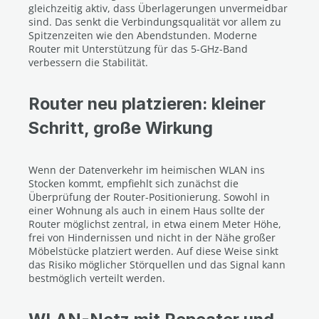
gleichzeitig aktiv, dass Überlagerungen unvermeidbar
sind. Das senkt die Verbindungsqualität vor allem zu
Spitzenzeiten wie den Abendstunden. Moderne
Router mit Unterstützung für das 5-GHz-Band
verbessern die Stabilität.
Router neu platzieren: kleiner
Schritt, große Wirkung
Wenn der Datenverkehr im heimischen WLAN ins
Stocken kommt, empfiehlt sich zunächst die
Überprüfung der Router-Positionierung. Sowohl in
einer Wohnung als auch in einem Haus sollte der
Router möglichst zentral, in etwa einem Meter Höhe,
frei von Hindernissen und nicht in der Nähe großer
Möbelstücke platziert werden. Auf diese Weise sinkt
das Risiko möglicher Störquellen und das Signal kann
bestmöglich verteilt werden.