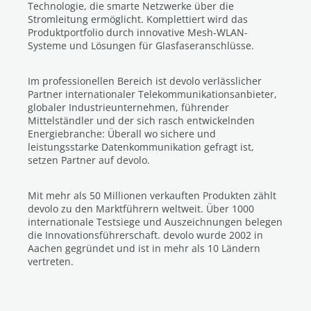
Technologie, die smarte Netzwerke über die
Stromleitung ermöglicht. Komplettiert wird das
Produktportfolio durch innovative Mesh-WLAN-
Systeme und Lösungen für Glasfaseranschlüsse.
Im professionellen Bereich ist devolo verlässlicher
Partner internationaler Telekommunikationsanbieter,
globaler Industrieunternehmen, führender
Mittelständler und der sich rasch entwickelnden
Energiebranche: Überall wo sichere und
leistungsstarke Datenkommunikation gefragt ist,
setzen Partner auf devolo.
Mit mehr als 50 Millionen verkauften Produkten zählt
devolo zu den Marktführern weltweit. Über 1000
internationale Testsiege und Auszeichnungen belegen
die Innovationsführerschaft. devolo wurde 2002 in
Aachen gegründet und ist in mehr als 10 Ländern
vertreten.