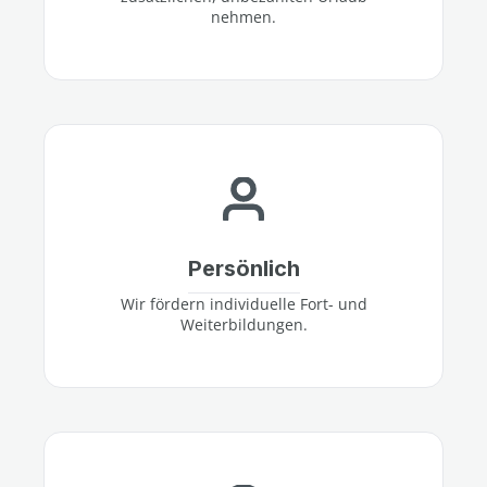
nehmen.
Persönlich
Wir fördern individuelle Fort- und
Weiterbildungen.