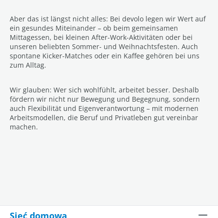
Aber das ist längst nicht alles: Bei devolo legen wir Wert auf
ein gesundes Miteinander – ob beim gemeinsamen
Mittagessen, bei kleinen After-Work-Aktivitäten oder bei
unseren beliebten Sommer- und Weihnachtsfesten. Auch
spontane Kicker-Matches oder ein Kaffee gehören bei uns
zum Alltag.
Wir glauben: Wer sich wohlfühlt, arbeitet besser. Deshalb
fördern wir nicht nur Bewegung und Begegnung, sondern
auch Flexibilität und Eigenverantwortung – mit modernen
Arbeitsmodellen, die Beruf und Privatleben gut vereinbar
machen.
Sieć domowa