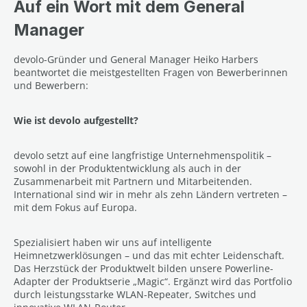
Auf ein Wort mit dem General
Manager
devolo-Gründer und General Manager Heiko Harbers
beantwortet die meistgestellten Fragen von Bewerberinnen
und Bewerbern:
Wie ist devolo aufgestellt?
devolo setzt auf eine langfristige Unternehmenspolitik –
sowohl in der Produktentwicklung als auch in der
Zusammenarbeit mit Partnern und Mitarbeitenden.
International sind wir in mehr als zehn Ländern vertreten –
mit dem Fokus auf Europa.
Spezialisiert haben wir uns auf intelligente
Heimnetzwerklösungen – und das mit echter Leidenschaft.
Das Herzstück der Produktwelt bilden unsere Powerline-
Adapter der Produktserie „Magic“. Ergänzt wird das Portfolio
durch leistungsstarke WLAN-Repeater, Switches und