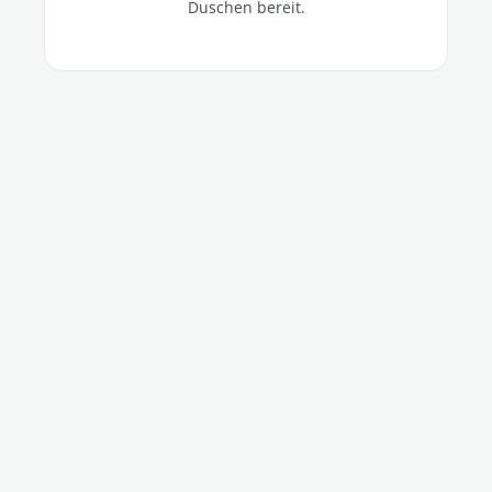
Duschen bereit.