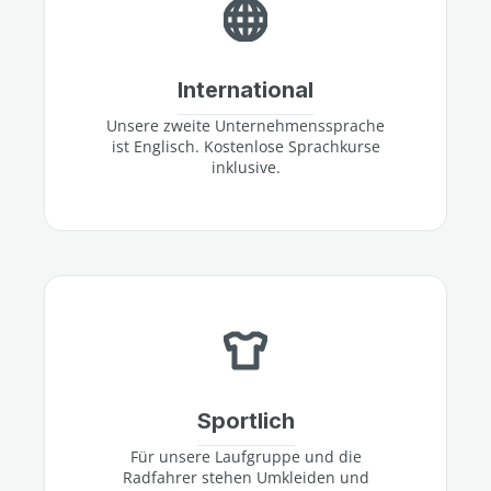
International
Unsere zweite Unternehmenssprache
ist Englisch. Kostenlose Sprachkurse
inklusive.
Sportlich
Für unsere Laufgruppe und die
Radfahrer stehen Umkleiden und