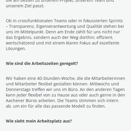
die am besten zu unserem Projekt, unserem Team und
unserem Ziel passt.
Ob in crossfunktionalen Teams oder in fokussierten Sprints
– Transparenz, Eigenverantwortung und Qualität stehen bei
uns im Mittelpunkt. Denn am Ende zählt für uns nicht nur
das Ergebnis, sondern auch der Weg dorthin: effizient,
wertschätzend und mit einem klaren Fokus auf exzellente
Lösungen.
Wie sind die Arbeitszeiten geregelt?
Wir haben eine 40-Stunden-Woche, die die Mitarbeiterinnen
und Mitarbeiter flexibel gestalten können. Mittwochs und
Donnerstags treffen wir uns im Büro. An den anderen Tagen
kann jeder flexibel von zu Hause aus oder auch gerne in den
Aachener Büros arbeiten. Die Teams stimmen sich intern
ab, um ein für alle das passende Modell zu finden.
Wie sieht mein Arbeitsplatz aus?