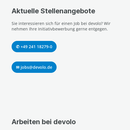
Aktuelle Stellenangebote
Sie interessieren sich für einen Job bei devolo? Wir
nehmen Ihre Initiativbewerbung gerne entgegen.
✆ +49 241 18279-0
✉ jobs@devolo.de
Arbeiten bei devolo