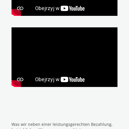
Was wir neben einer leistungsgerechten Bezahlung,