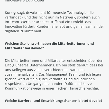
innovative WLAN-Router.
Kurz gesagt: devolo steht für neueste Technologie, die
verbindet – und das nicht nur im Netzwerk, sondern auch
im Team. Wer hier arbeitet, trifft auf ein Umfeld, das
Innovation fördert, Kundennähe lebt und gemeinsam an der
digitalen Zukunft baut.
Welchen Stellenwert haben die Mitarbeiterinnen und
Mitarbeiter bei devolo?
Die Mitarbeiterinnen und Mitarbeiter entscheiden über den
Erfolg unseres Unternehmens. Ich bin stolz darauf, dass bei
uns Kollegen aus vielen verschiedenen Nationen
zusammenarbeiten. Das Management-Team und ich legen
großen Wert auf ein gutes Verhältnis und freundlichen,
respektvollen Umgang miteinander. Dafür sind kurze
Kommunikationswege in einer flachen Hierarchie wichtig.
Welche Karriere- und Entwicklungschancen bietet devolo?