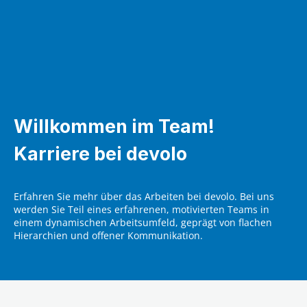
Willkommen im Team!
Karriere bei devolo
Erfahren Sie mehr über das Arbeiten bei devolo. Bei uns
werden Sie Teil eines erfahrenen, motivierten Teams in
einem dynamischen Arbeitsumfeld, geprägt von flachen
Hierarchien und offener Kommunikation.