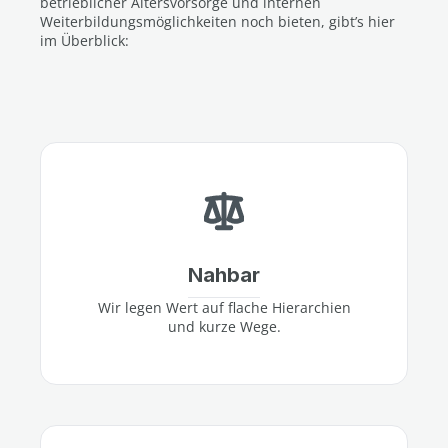
betrieblicher Altersvorsorge und internen
Weiterbildungsmöglichkeiten noch bieten, gibt’s hier
im Überblick:
Nahbar
Wir legen Wert auf flache Hierarchien
und kurze Wege.