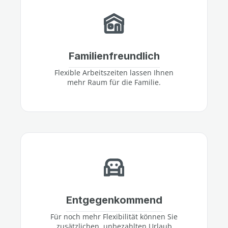
Familienfreundlich
Flexible Arbeitszeiten lassen Ihnen
mehr Raum für die Familie.
Entgegenkommend
Für noch mehr Flexibilität können Sie
zusätzlichen, unbezahlten Urlaub