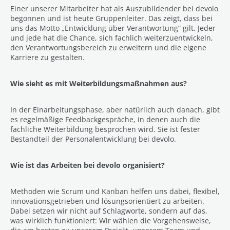
Einer unserer Mitarbeiter hat als Auszubildender bei devolo
begonnen und ist heute Gruppenleiter. Das zeigt, dass bei
uns das Motto „Entwicklung über Verantwortung“ gilt. Jeder
und jede hat die Chance, sich fachlich weiterzuentwickeln,
den Verantwortungsbereich zu erweitern und die eigene
Karriere zu gestalten.
Wie sieht es mit Weiterbildungsmaßnahmen aus?
In der Einarbeitungsphase, aber natürlich auch danach, gibt
es regelmäßige Feedbackgespräche, in denen auch die
fachliche Weiterbildung besprochen wird. Sie ist fester
Bestandteil der Personalentwicklung bei devolo.
Wie ist das Arbeiten bei devolo organisiert?
Methoden wie Scrum und Kanban helfen uns dabei, flexibel,
innovationsgetrieben und lösungsorientiert zu arbeiten.
Dabei setzen wir nicht auf Schlagworte, sondern auf das,
was wirklich funktioniert: Wir wählen die Vorgehensweise,