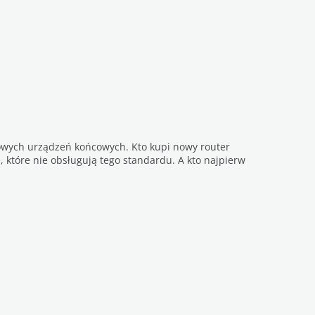
nowych urządzeń końcowych. Kto kupi nowy router
 które nie obsługują tego standardu. A kto najpierw