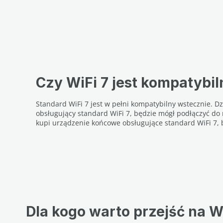
Czy WiFi 7 jest kompatybi
Standard WiFi 7 jest w pełni kompatybilny wstecznie. 
obsługujący standard WiFi 7, będzie mógł podłączyć do 
kupi urządzenie końcowe obsługujące standard WiFi 7, 
Dla kogo warto przejść na W