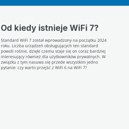
Od kiedy istnieje WiFi 7?
Standard WiFi 7 został wprowadzony na początku 2024
roku. Liczba urządzeń obsługujących ten standard
powoli rośnie, dzięki czemu staje się on coraz bardziej
interesujący również dla użytkowników prywatnych. W
związku z tym nasuwa się przede wszystkim jedno
pytanie: czy warto przejść z WiFi 6 na WiFi 7?