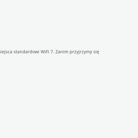
ejsca standardowi WiFi 7. Zanim przyjrzymy się