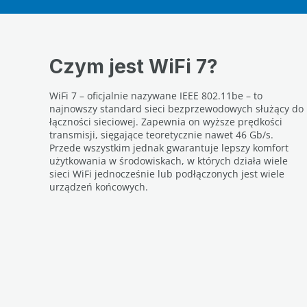
Czym jest WiFi 7?
WiFi 7 – oficjalnie nazywane IEEE 802.11be – to
najnowszy standard sieci bezprzewodowych służący do
łączności sieciowej. Zapewnia on wyższe prędkości
transmisji, sięgające teoretycznie nawet 46 Gb/s.
Przede wszystkim jednak gwarantuje lepszy komfort
użytkowania w środowiskach, w których działa wiele
sieci WiFi jednocześnie lub podłączonych jest wiele
urządzeń końcowych.