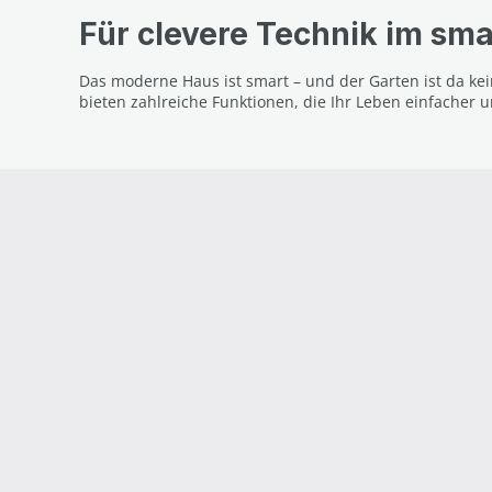
Für clevere Technik im sm
Das moderne Haus ist smart – und der Garten ist da k
bieten zahlreiche Funktionen, die Ihr Leben einfacher