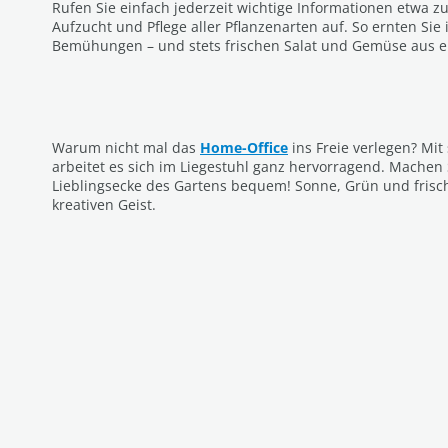
Rufen Sie einfach jederzeit wichtige Informationen etwa z
Aufzucht und Pflege aller Pflanzenarten auf. So ernten Sie
Bemühungen – und stets frischen Salat und Gemüse aus 
Warum nicht mal das
Home-Office
ins Freie verlegen? Mit
arbeitet es sich im Liegestuhl ganz hervorragend. Machen S
Lieblingsecke des Gartens bequem! Sonne, Grün und frisch
kreativen Geist.