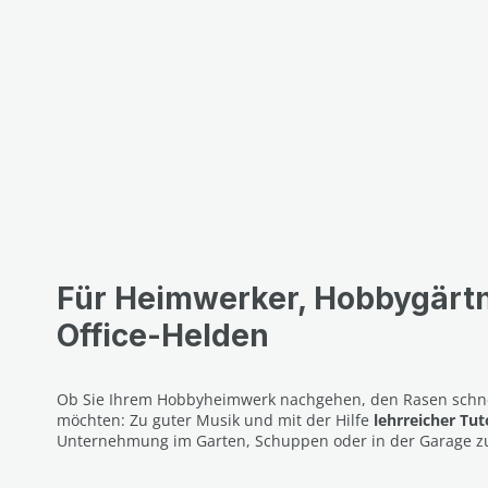
Für Heimwerker, Hobbygärt
Office-Helden
Ob Sie Ihrem Hobbyheimwerk nachgehen, den Rasen schnei
möchten: Zu guter Musik und mit der Hilfe
lehrreicher Tut
Unternehmung im Garten, Schuppen oder in der Garage z