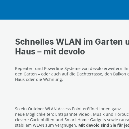
Schnelles WLAN im Garten 
Haus – mit devolo
Repeater- und Powerline-Systeme von devolo erweitern Ihr
den Garten – oder auch auf die Dachterrasse, den Balkon
Haus oder die Wohnung.
So ein Outdoor WLAN Access Point eröffnet Ihnen ganz
neue Möglichkeiten: Entspannte Video-, Musik und Hörbu
clevere Gartenhilfen und Smart-Home-Gadgets sowie rausc
stabilem WLAN zum Vergnügen.
Mit devolo sind Sie für j